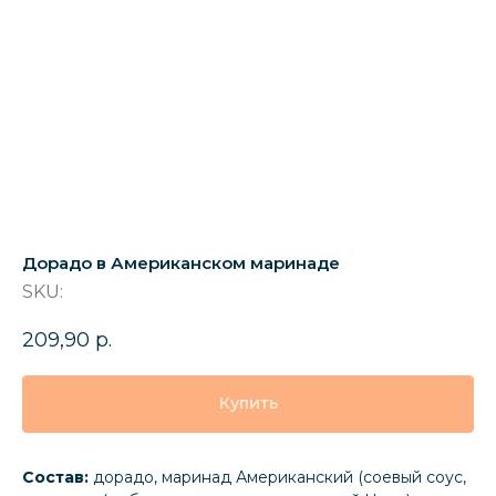
Дорадо в Американском маринаде
SKU:
209,90
р.
Купить
Состав:
дорадо, маринад Американский (соевый соус,