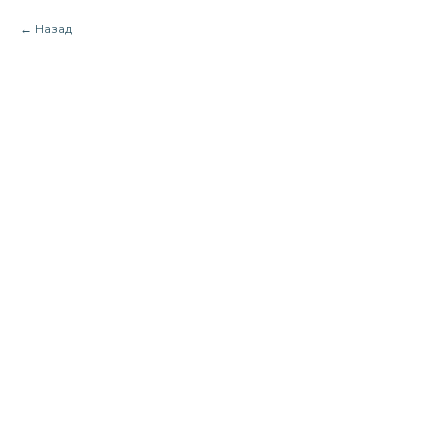
Назад