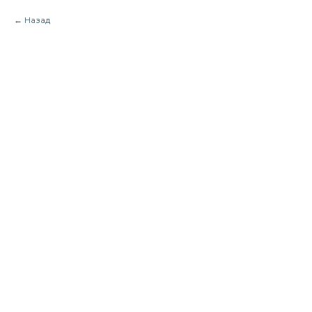
Назад