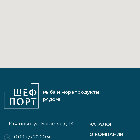
КОНТАКТЫ
Политика конфиденциальности
Согласие на обработку персональных данных
Соглашение об использовании Cookie-файлов
Разработка сайта